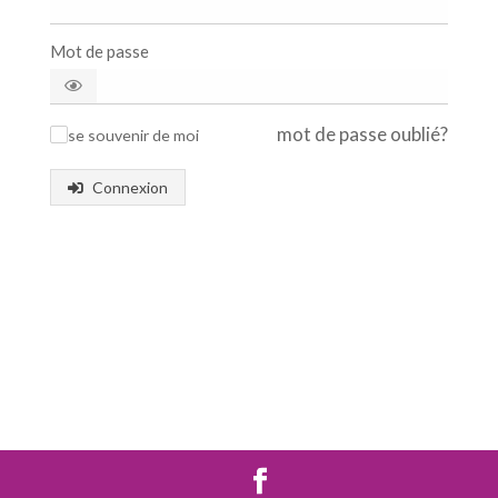
Mot de passe
mot de passe oublié?
se souvenir de moi
✓
Connexion