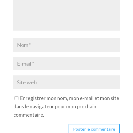
Enregistrer mon nom, mon e-mail et mon site
dans le navigateur pour mon prochain
commentaire.