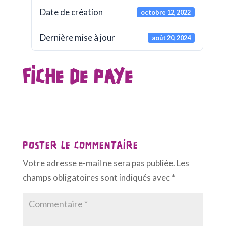
Date de création
octobre 12, 2022
Dernière mise à jour
août 20, 2024
FICHE DE PAYE
POSTER LE COMMENTAIRE
Votre adresse e-mail ne sera pas publiée.
Les
champs obligatoires sont indiqués avec
*