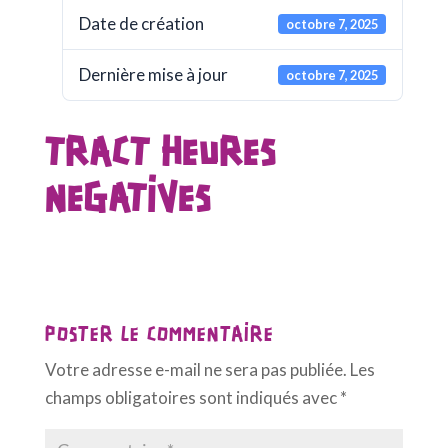
Date de création
octobre 7, 2025
Dernière mise à jour
octobre 7, 2025
TRACT HEURES
NEGATIVES
POSTER LE COMMENTAIRE
Votre adresse e-mail ne sera pas publiée.
Les
champs obligatoires sont indiqués avec
*