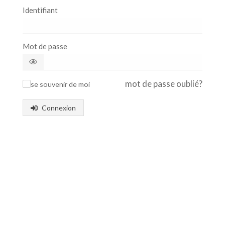
Identifiant
Mot de passe
mot de passe oublié?
se souvenir de moi
✓
Connexion