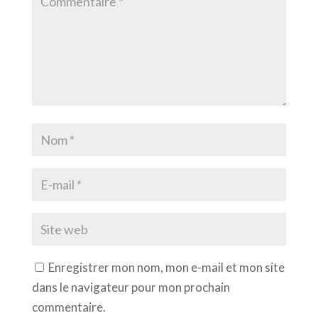
Enregistrer mon nom, mon e-mail et mon site
dans le navigateur pour mon prochain
commentaire.