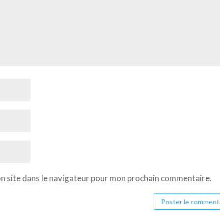
n site dans le navigateur pour mon prochain commentaire.