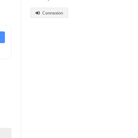
Connexion