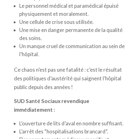
Le personnel médical et paramédical épuisé
physiquement et moralement.
Une cellule de crise sous utilisée.
Une mise en danger permanente de la qualité
des soins.
Un manque cruel de communication au sein de
l’hôpital.
Ce chaos n’est pas une fatalité :
c’est le résultat
des politiques d’austérité
qui saignent l’hôpital
public depuis des années !
SUD Santé Sociaux revendique
immédiatement :
L’ouverture de lits d’aval en nombre suffisant.
L’arrêt des “hospitalisations brancard”.