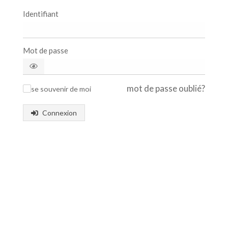
Identifiant
Mot de passe
mot de passe oublié?
se souvenir de moi
✓
Connexion