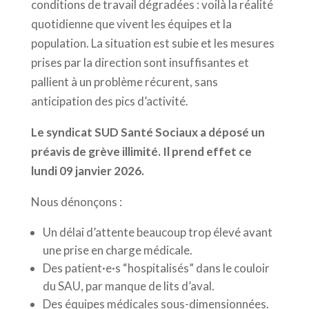
conditions de travail dégradées : voilà la réalité
quotidienne que vivent les équipes et la
population. La situation est subie et les mesures
prises par la direction sont insuffisantes et
pallient à un problème récurent, sans
anticipation des pics d’activité.
Le syndicat SUD Santé Sociaux a déposé un
préavis de grève illimité. Il prend effet ce
lundi 09 janvier 2026.
Nous dénonçons :
Un délai d’attente beaucoup trop élevé avant
une prise en charge médicale.
Des patient·e·s “hospitalisés” dans le couloir
du SAU, par manque de lits d’aval.
Des équipes médicales sous-dimensionnées.