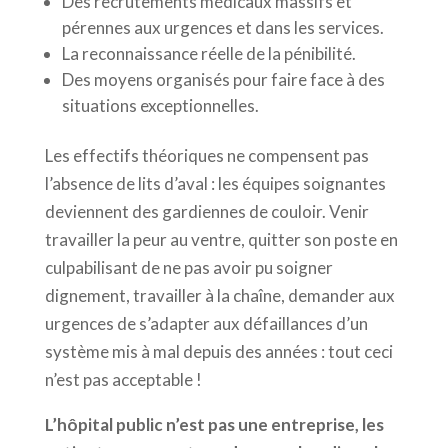
Des recrutements médicaux massifs et
pérennes aux urgences et dans les services.
La reconnaissance réelle de la pénibilité.
Des moyens organisés pour faire face à des
situations exceptionnelles.
Les effectifs théoriques ne compensent pas
l’absence de lits d’aval : les équipes soignantes
deviennent des gardiennes de couloir. Venir
travailler la peur au ventre, quitter son poste en
culpabilisant de ne pas avoir pu soigner
dignement, travailler à la chaîne, demander aux
urgences de s’adapter aux défaillances d’un
système mis à mal depuis des années : tout ceci
n’est pas acceptable !
L’hôpital public n’est pas une entreprise, les