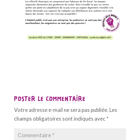
POSTER LE COMMENTAIRE
Votre adresse e-mail ne sera pas publiée.
Les
champs obligatoires sont indiqués avec
*