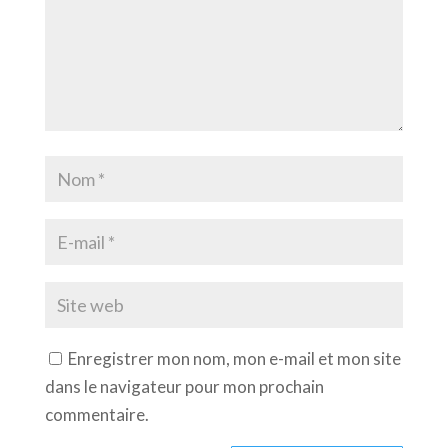
Enregistrer mon nom, mon e-mail et mon site
dans le navigateur pour mon prochain
commentaire.