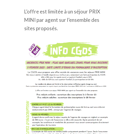
L’offre est limitée à un séjour PRIX
MINI par agent sur l’ensemble des
sites proposés.