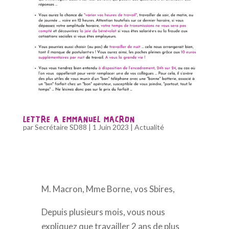
LETTRE A EMMANUEL MACRON
par
Secrétaire SD88
|
1 Juin 2023
|
Actualité
M. Macron, Mme Borne, vos Sbires,
Depuis plusieurs mois, vous nous
expliquez que
travailler 2 ans de plus