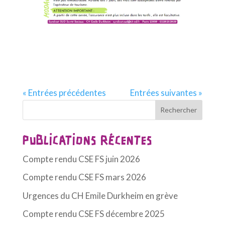
« Entrées précédentes
Entrées suivantes »
Rechercher
PUBLICATIONS RÉCENTES
Compte rendu CSE FS juin 2026
Compte rendu CSE FS mars 2026
Urgences du CH Emile Durkheim en grève
Compte rendu CSE FS décembre 2025