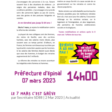
LE 7 MARS C’EST GRÈVE
par
Secrétaire SD88
|
2 Mar 2023
|
Actualité