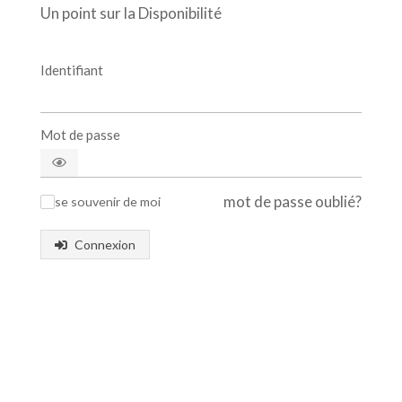
Un point sur la Disponibilité
Identifiant
Mot de passe
mot de passe oublié?
se souvenir de moi
✓
Connexion