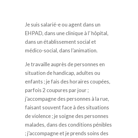
Je suis salarié-e ou agent dans un
EHPAD, dans une clinique à l’ hôpital,
dans un établissement social et
médico-social, dans l’animation.
Je travaille auprès de personnes en
situation de handicap, adultes ou
enfants ; je fais des horaires coupées,
parfois 2 coupures par jour ;
j’accompagne des personnes à la rue,
faisant souvent face à des situations
de violence ; je soigne des personnes
malades, dans des conditions pénibles
; j’accompagne et je prends soins des