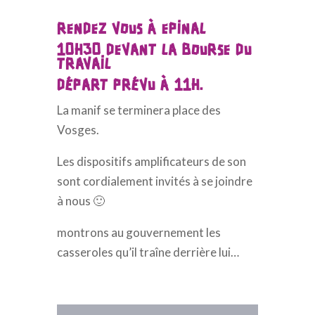
RENDEZ VOUS À EPINAL
10H30 DEVANT LA BOURSE DU
TRAVAIL
D
ÉPART PRÉVU À 11H.
La manif se terminera place des
Vosges.
Les dispositifs amplificateurs de son
sont cordialement invités à se joindre
à nous 🙂
montrons au gouvernement les
casseroles qu’il traîne derrière lui…