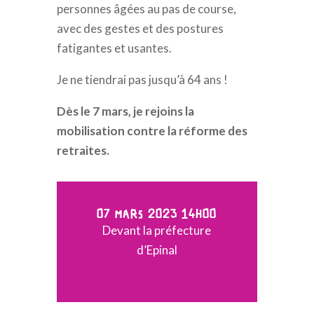
personnes âgées au pas de course,
avec des gestes et des postures
fatigantes et usantes.
Je ne tiendrai pas jusqu’à 64 ans !
Dès le 7 mars, je rejoins la
mobilisation contre la réforme des
retraites.
07 MARS 2023 14H00
Devant la préfecture
d’Epinal