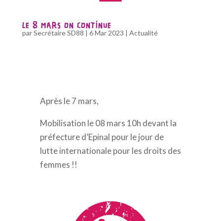
LE 8 MARS ON CONTINUE
par
Secrétaire SD88
|
6 Mar 2023
|
Actualité
Après le 7 mars,
Mobilisation le 08 mars 10h devant la
préfecture d’Epinal pour le jour de
lutte internationale pour les droits des
femmes !!