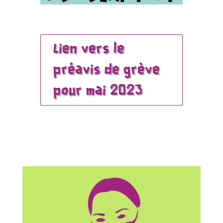
Lien vers le
préavis de grève
pour mai 2023